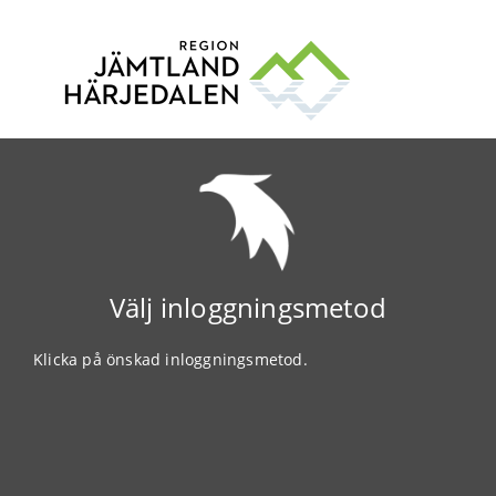
Välj inloggningsmetod
Klicka på önskad inloggningsmetod.