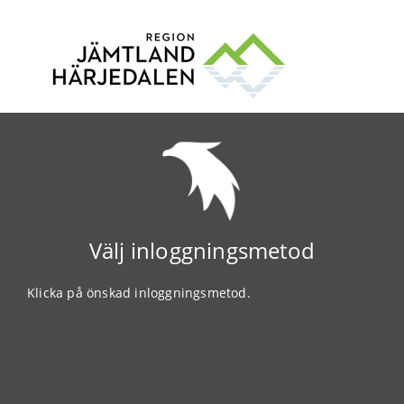
Välj inloggningsmetod
Klicka på önskad inloggningsmetod.