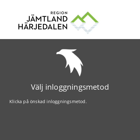
Välj inloggningsmetod
Klicka på önskad inloggningsmetod.