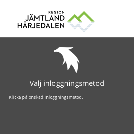
Välj inloggningsmetod
Klicka på önskad inloggningsmetod.