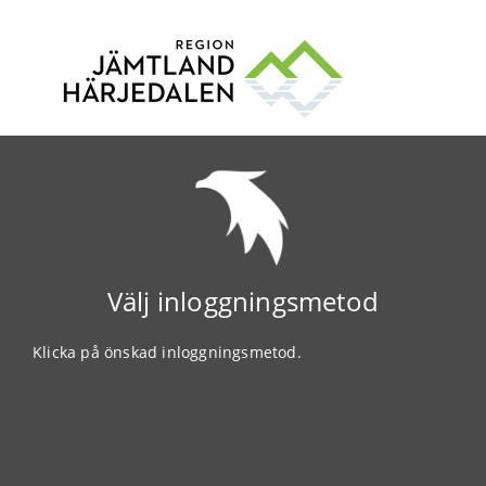
Välj inloggningsmetod
Klicka på önskad inloggningsmetod.