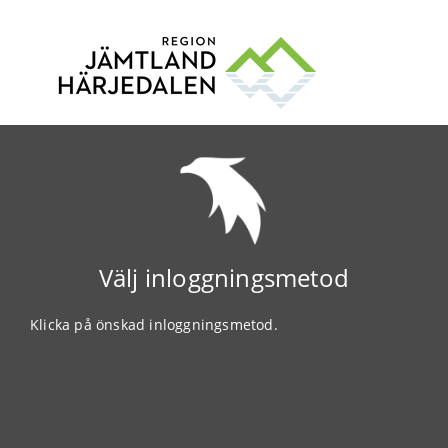
Välj inloggningsmetod
Klicka på önskad inloggningsmetod.