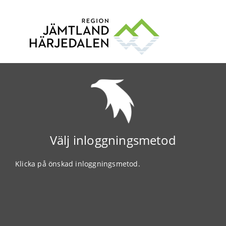
Välj inloggningsmetod
Klicka på önskad inloggningsmetod.