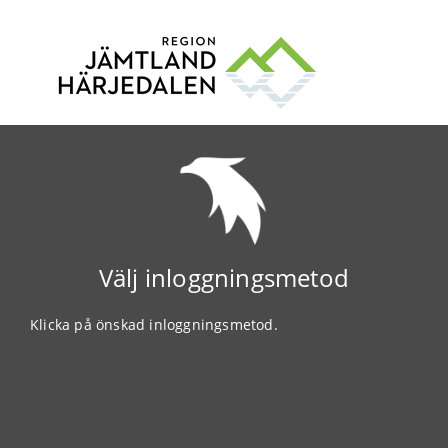
Välj inloggningsmetod
Klicka på önskad inloggningsmetod.