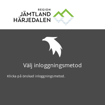
Välj inloggningsmetod
Klicka på önskad inloggningsmetod.