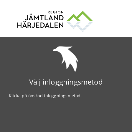
Välj inloggningsmetod
Klicka på önskad inloggningsmetod.