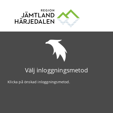
Välj inloggningsmetod
Klicka på önskad inloggningsmetod.