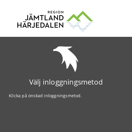
Välj inloggningsmetod
Klicka på önskad inloggningsmetod.