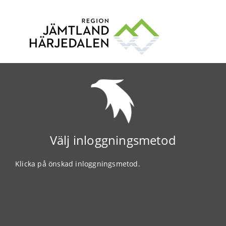
Välj inloggningsmetod
Klicka på önskad inloggningsmetod.