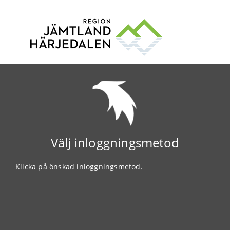
Välj inloggningsmetod
Klicka på önskad inloggningsmetod.