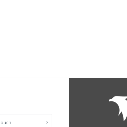
Touch