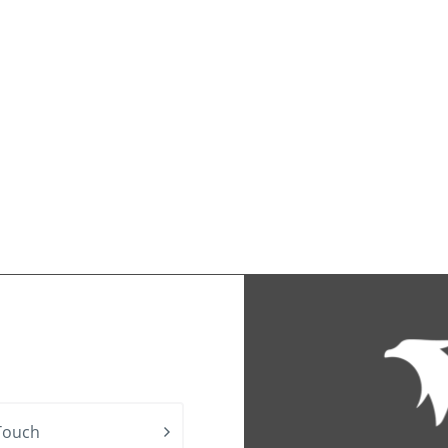
Touch