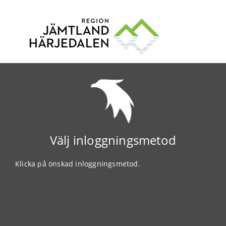
Välj inloggningsmetod
Klicka på önskad inloggningsmetod.