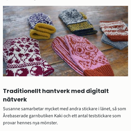
Traditionellt hantverk med digitalt 
nätverk
Susanne samarbetar mycket med andra stickare i länet, så som 
Årebaserade garnbutiken Kaki och ett antal teststickare som 
provar hennes nya mönster.