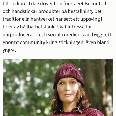
till stickare. I dag driver hon företaget Beknitted 
och handstickar produkter på beställning. Det 
traditionella hantverket har sett ett uppsving i 
tider av hållbarhetstänk, ökat intresse för 
närproducerat – och sociala medier, som byggt ett 
enormt community kring stickningen, även bland 
yngre.