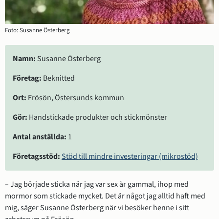
Foto: Susanne Österberg
Namn:
 Susanne Österberg
Företag:
 Beknitted
Ort:
 Frösön, Östersunds kommun
Gör:
 Handstickade produkter och stickmönster
Antal anställda:
 1
Företagsstöd:
Stöd till mindre investeringar (mikrostöd)
– Jag började sticka när jag var sex år gammal, ihop med 
mormor som stickade mycket. Det är något jag alltid haft med 
mig, säger Susanne Österberg när vi besöker henne i sitt 