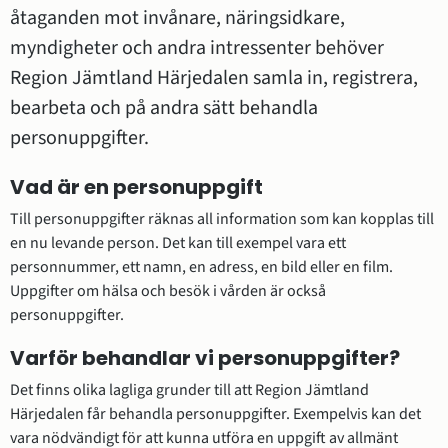
åtaganden mot invånare, näringsidkare, 
myndigheter och andra intressenter behöver 
Region Jämtland Härjedalen samla in, registrera, 
bearbeta och på andra sätt behandla 
personuppgifter.
Vad är en personuppgift
Till personuppgifter räknas all information som kan kopplas till 
en nu levande person. Det kan till exempel vara ett 
personnummer, ett namn, en adress, en bild eller en film. 
Uppgifter om hälsa och besök i vården är också 
personuppgifter.
Varför behandlar vi personuppgifter?
Det finns olika lagliga grunder till att Region Jämtland 
Härjedalen får behandla personuppgifter. Exempelvis kan det 
vara nödvändigt för att kunna utföra en uppgift av allmänt 