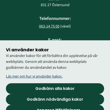
831 27 Östersund
Telefonnummer:
063-14 75 00
 (växel)
E-post:
region@regionjh.se
Vi använder kakor
Vi använder kakor för att förbättra din upplevelse på vår
webbplats. Genom att använda denna webbplats
godkänner du användandet av kakor.
Läs mer om hur vi använder kakor.
Godkänn alla kakor
Godkänn nödvändiga kakor