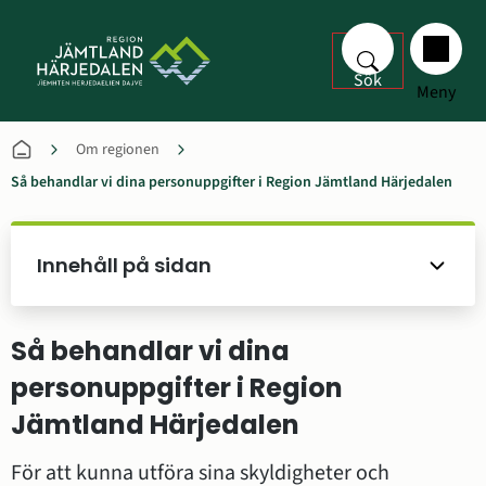
Sök
Meny
Om regionen
Så behandlar vi dina personuppgifter i Region Jämtland Härjedalen
Innehåll på sidan
Så behandlar vi dina 
personuppgifter i Region 
Jämtland Härjedalen
För att kunna utföra sina skyldigheter och 