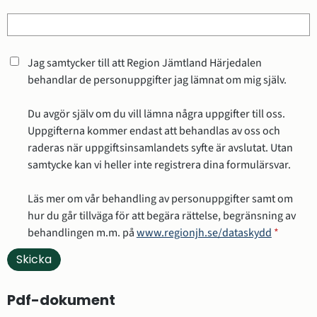
Jag samtycker till att Region Jämtland Härjedalen
behandlar de personuppgifter jag lämnat om mig själv.
Du avgör själv om du vill lämna några uppgifter till oss.
Uppgifterna kommer endast att behandlas av oss och
raderas när uppgiftsinsamlandets syfte är avslutat. Utan
samtycke kan vi heller inte registrera dina formulärsvar.
Läs mer om vår behandling av personuppgifter samt om
hur du går tillväga för att begära rättelse, begränsning av
behandlingen m.m. på
www.regionjh.se/dataskydd
*
Pdf-dokument