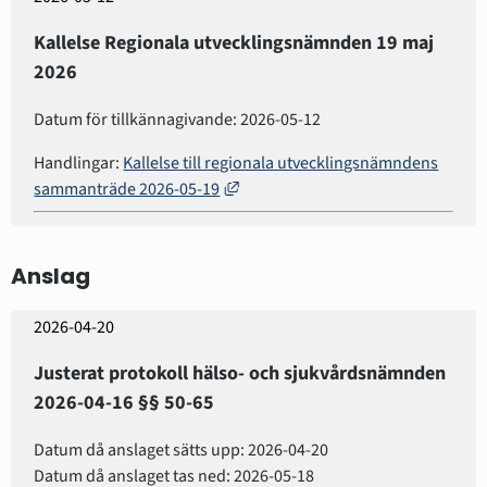
Kallelse Regionala utvecklingsnämnden 19 maj
2026
Datum för tillkännagivande: 2026-05-12
Handlingar:
Kallelse till regionala utvecklingsnämndens
Länk till annan webbplats, öppnas 
sammanträde 2026-05-19
Anslag
2026-04-20
Justerat protokoll hälso- och sjukvårdsnämnden
2026-04-16 §§ 50-65
Datum då anslaget sätts upp: 2026-04-20
Datum då anslaget tas ned: 2026-05-18