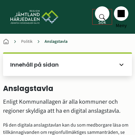
Sök
Meny
Politik
Anslagstavla
Innehåll på sidan
Anslagstavla
Enligt Kommunallagen är alla kommuner och 
regioner skyldiga att ha en digital anslagstavla.
På den digitala anslagstavlan kan du som medborgare läsa om 
tillkännagivanden om regionfullmäktiges sammanträden, se 