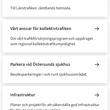
Till Länstrafiken Jämtlands hemsida.
Vårt ansvar för kollektivtrafiken
Om vårt trafikförsörjningsprogram och uppdraget
som regional kollektivtrafiksmyndighet.
Parkera vid Östersunds sjukhus
Besöksparkeringar i och runt sjukhusområdet.
Infrastruktur
Planer och projekt för att säkerställa god infrastruktur