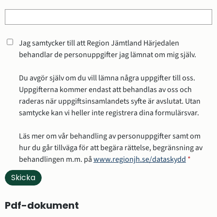
Jag samtycker till att Region Jämtland Härjedalen
behandlar de personuppgifter jag lämnat om mig själv.
Du avgör själv om du vill lämna några uppgifter till oss.
Uppgifterna kommer endast att behandlas av oss och
raderas när uppgiftsinsamlandets syfte är avslutat. Utan
samtycke kan vi heller inte registrera dina formulärsvar.
Läs mer om vår behandling av personuppgifter samt om
hur du går tillväga för att begära rättelse, begränsning av
behandlingen m.m. på
www.regionjh.se/dataskydd
*
Pdf-dokument