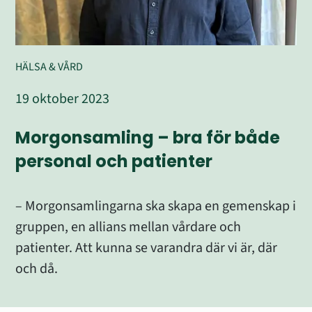
HÄLSA & VÅRD
19 oktober 2023
Morgonsamling – bra för både 
personal och patienter
– Morgonsamlingarna ska skapa en gemenskap i 
gruppen, en allians mellan vårdare och 
patienter. Att kunna se varandra där vi är, där 
och då.