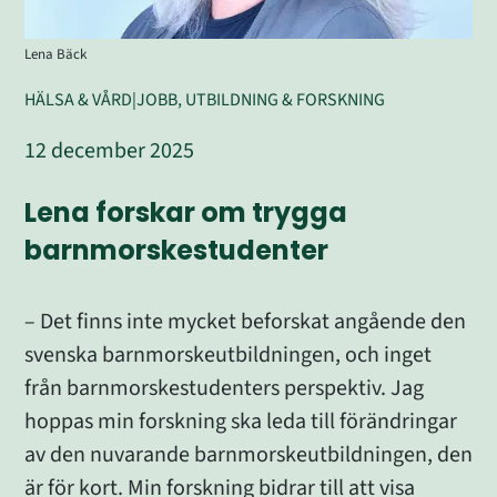
Lena Bäck
HÄLSA & VÅRD
|
JOBB, UTBILDNING & FORSKNING
12 december 2025
Lena forskar om trygga 
barnmorskestudenter
– Det finns inte mycket beforskat angående den 
svenska barnmorskeutbildningen, och inget 
från barnmorskestudenters perspektiv. Jag 
hoppas min forskning ska leda till förändringar 
av den nuvarande barnmorskeutbildningen, den 
är för kort. Min forskning bidrar till att visa 