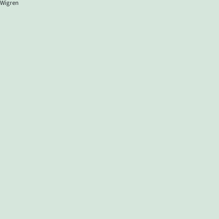
 Wigren