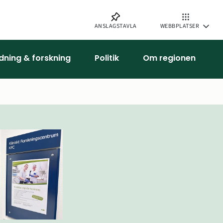
ANSLAGSTAVLA
WEBBPLATSER
ldning & forskning
Politik
Om regionen