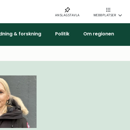
ANSLAGSTAVLA
WEBBPLATSER
ldning & forskning
Politik
Om regionen