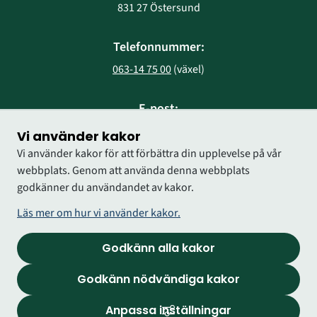
831 27 Östersund
Telefonnummer:
063-14 75 00
 (växel)
E-post:
region@regionjh.se
Vi använder kakor
Vi använder kakor för att förbättra din upplevelse på vår
webbplats. Genom att använda denna webbplats
godkänner du användandet av kakor.
Läs mer om hur vi använder kakor.
Godkänn alla kakor
Godkänn nödvändiga kakor
Anpassa inställningar