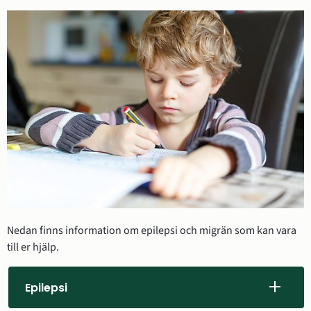
Nedan finns information om epilepsi och migrän som kan vara 
till er hjälp.
Epilepsi