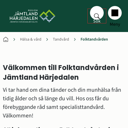
Sök
Meny
Hälsa & vård
Tandvård
Folktandvården
Välkommen till Folktandvården i 
Jämtland Härjedalen
Vi tar hand om dina tänder och din munhälsa från 
tidig ålder och så länge du vill. Hos oss får du 
förebyggande råd samt specialisttandvård. 
Välkommen!