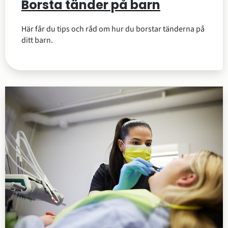
Borsta tänder på barn
Här får du tips och råd om hur du borstar tänderna på
ditt barn.