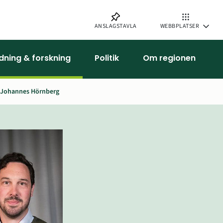
ANSLAGSTAVLA
WEBBPLATSER
ldning & forskning
Politik
Om regionen
Johannes Hörnberg