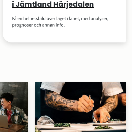
i Jämtland Härjedalen
Få en helhetsbild över läget i länet, med analyser,
prognoser och annan info.