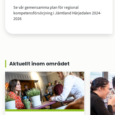
Se vår gemensamma plan för regional
kompetensförsörjning i Jämtland Härjedalen 2024-
2026
Aktuellt inom området