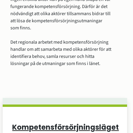
fungerande kompetensförsörjning. Därför är det 
nödvändigt att olika aktörer tillsammans bidrar till 
att lösa de kompetensförsörjningsutmaningar 
som finns.
Det regionala arbetet med kompetensförsörjning 
handlar om att samarbeta med olika aktörer för att 
identifiera behov, samla resurser och hitta 
lösningar på de utmaningar som finns i länet.
Kompetensförsörjningsläget