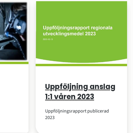
Uppföljning anslag
1:1 våren 2023
Uppföljningsrapport publicerad
2023