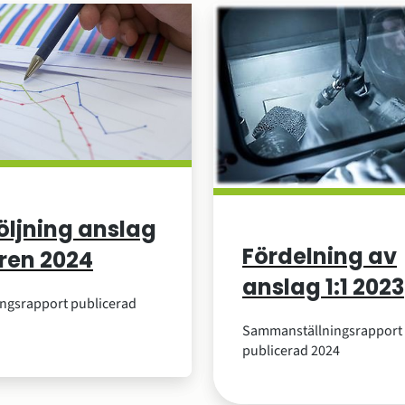
öljning anslag
Fördelning av
åren 2024
anslag 1:1 2023
ingsrapport publicerad
Sammanställningsrapport
publicerad 2024