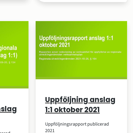
Uppföljning anslag
nslag
1:1 oktober 2021
Uppföljningsrapport publicerad
2021