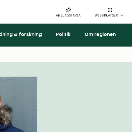
ANSLAGSTAVLA
WEBBPLATSER
ldning & forskning
Politik
Om regionen