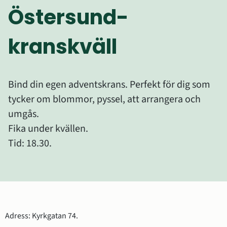
Östersund- 
kranskväll
Bind din egen adventskrans. Perfekt för dig som 
tycker om blommor, pyssel, att arrangera och 
umgås.
Fika under kvällen.
Tid: 18.30.
Adress: Kyrkgatan 74.