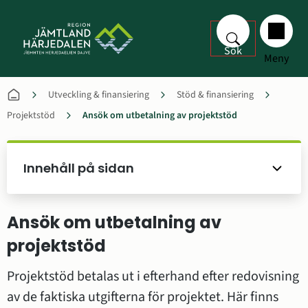
Sök
Meny
Utveckling & finansiering
Stöd & finansiering
Projektstöd
Ansök om utbetalning av projektstöd
Innehåll på sidan
Ansök om utbetalning av 
projektstöd
Projektstöd betalas ut i efterhand efter redovisning 
av de faktiska utgifterna för projektet. Här finns 