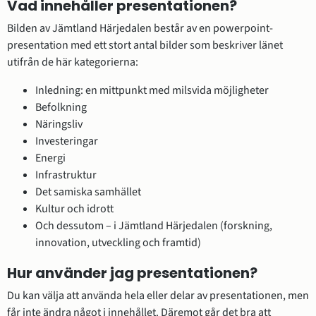
Vad innehåller presentationen?
Bilden av Jämtland Härjedalen består av en powerpoint-
presentation med ett stort antal bilder som beskriver länet 
utifrån de här kategorierna:
Inledning: en mittpunkt med milsvida möjligheter
Befolkning
Näringsliv
Investeringar
Energi
Infrastruktur
Det samiska samhället
Kultur och idrott
Och dessutom – i Jämtland Härjedalen (forskning, 
innovation, utveckling och framtid)
Hur använder jag presentationen?
Du kan välja att använda hela eller delar av presentationen, men 
får inte ändra något i innehållet. Däremot går det bra att 