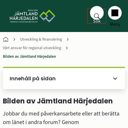
Sök
Meny
Utveckling & finansiering
Vårt ansvar för regional utveckling
Bilden av Jämtland Härjedalen
Innehåll på sidan
Bilden av Jämtland Härjedalen
Jobbar du med påverkansarbete eller att berätta 
om länet i andra forum? Genom 