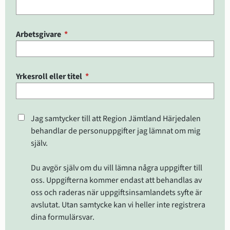
(obligatorisk)
Arbetsgivare
*
(obligatorisk)
Yrkesroll eller titel
*
Jag samtycker till att Region Jämtland Härjedalen
behandlar de personuppgifter jag lämnat om mig
själv.
Du avgör själv om du vill lämna några uppgifter till
oss. Uppgifterna kommer endast att behandlas av
oss och raderas när uppgiftsinsamlandets syfte är
avslutat. Utan samtycke kan vi heller inte registrera
dina formulärsvar.